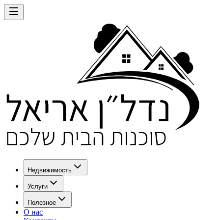
Недвижимость
Услуги
Полезное
О нас