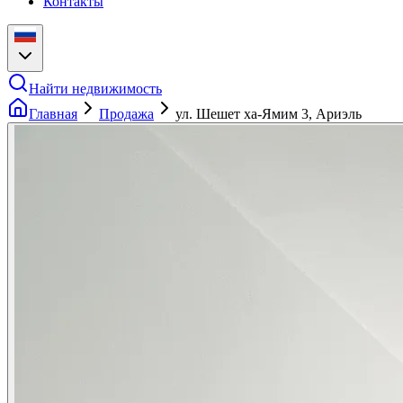
Контакты
Найти недвижимость
Главная
Продажа
ул. Шешет ха-Ямим 3, Ариэль