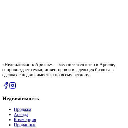
«Недвижимость Ариэль» — местное агентство в Ариэле,
сопровождает семьи, инвесторов и владельцев бизнеса в
сделках с недвижимостью по всему региону.
Недвижимость
Продажа
Аренда
Коммерция
Проданные