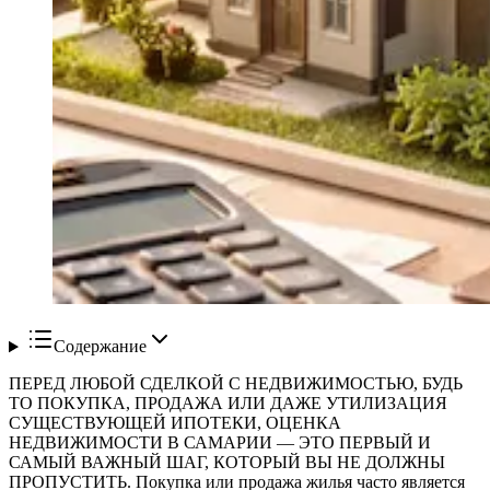
Содержание
ПЕРЕД ЛЮБОЙ СДЕЛКОЙ С НЕДВИЖИМОСТЬЮ, БУДЬ
ТО ПОКУПКА, ПРОДАЖА ИЛИ ДАЖЕ УТИЛИЗАЦИЯ
СУЩЕСТВУЮЩЕЙ ИПОТЕКИ, ОЦЕНКА
НЕДВИЖИМОСТИ В САМАРИИ — ЭТО ПЕРВЫЙ И
САМЫЙ ВАЖНЫЙ ШАГ, КОТОРЫЙ ВЫ НЕ ДОЛЖНЫ
ПРОПУСТИТЬ. Покупка или продажа жилья часто является