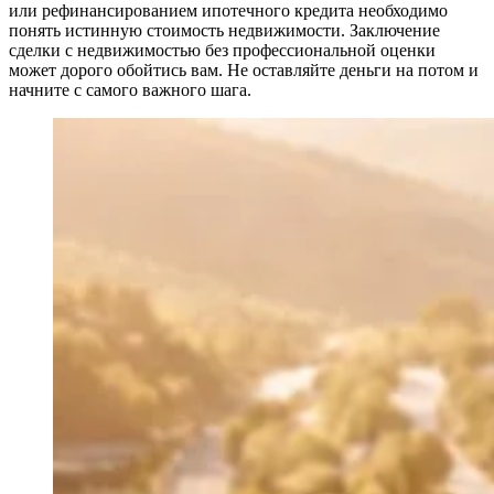
или рефинансированием ипотечного кредита необходимо
понять истинную стоимость недвижимости. Заключение
сделки с недвижимостью без профессиональной оценки
может дорого обойтись вам. Не оставляйте деньги на потом и
начните с самого важного шага.