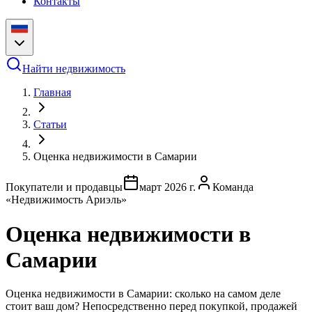
Контакты
Найти недвижимость
Главная
Статьи
Оценка недвижимости в Самарии
Покупатели и продавцы
март 2026 г.
Команда
«Недвижимость Ариэль»
Оценка недвижимости в
Самарии
Оценка недвижимости в Самарии: сколько на самом деле
стоит ваш дом? Непосредственно перед покупкой, продажей