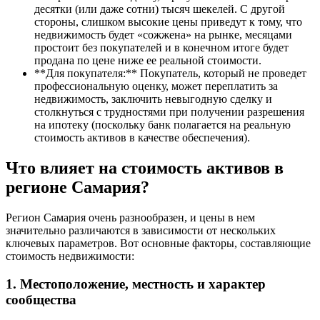
десятки (или даже сотни) тысяч шекелей. С другой
стороны, слишком высокие цены приведут к тому, что
недвижимость будет «сожжена» на рынке, месяцами
простоит без покупателей и в конечном итоге будет
продана по цене ниже ее реальной стоимости.
**Для покупателя:** Покупатель, который не проведет
профессиональную оценку, может переплатить за
недвижимость, заключить невыгодную сделку и
столкнуться с трудностями при получении разрешения
на ипотеку (поскольку банк полагается на реальную
стоимость активов в качестве обеспечения).
Что влияет на стоимость активов в
регионе Самария?
Регион Самария очень разнообразен, и цены в нем
значительно различаются в зависимости от нескольких
ключевых параметров. Вот основные факторы, составляющие
стоимость недвижимости:
1. Местоположение, местность и характер
сообщества