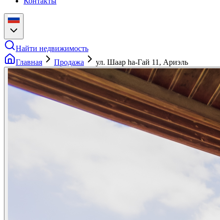
Контакты
Найти недвижимость
Главная
Продажа
ул. Шаар hа-Гай 11, Ариэль