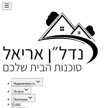
Недвижимость
Услуги
Полезное
О нас