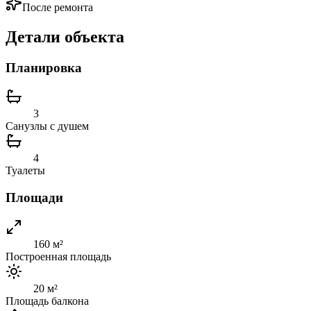
После ремонта
Детали объекта
Планировка
3
Санузлы с душем
4
Туалеты
Площади
160 м²
Построенная площадь
20 м²
Площадь балкона