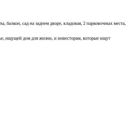
 балкон, сад на заднем дворе, кладовая, 2 парковочных места,
ье, ищущей дом для жизни, и инвесторам, которые ищут