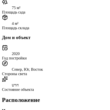
75 м²
Площадь сада
4 м²
Площадь склада
Дом и объект
2020
Год постройки
Север, Юг, Восток
Стороны света
חדש
Состояние объекта
Расположение