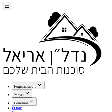
Недвижимость
Услуги
Полезное
О нас