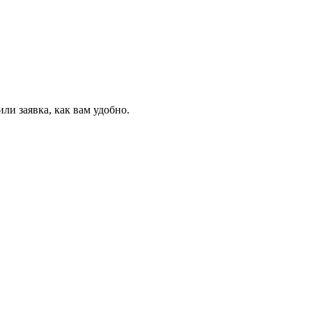
и заявка, как вам удобно.