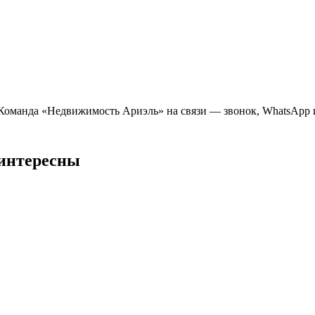
оманда «Недвижимость Ариэль» на связи — звонок, WhatsApp ил
 интересны