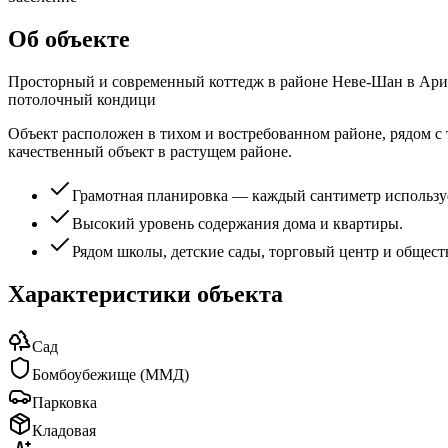
Об объекте
Просторный и современный коттедж в районе Неве-Шан в Ариэле
потолочный кондици
Объект расположен в тихом и востребованном районе, рядом с 
качественный объект в растущем районе.
Грамотная планировка — каждый сантиметр использу
Высокий уровень содержания дома и квартиры.
Рядом школы, детские сады, торговый центр и общест
Характеристики объекта
Сад
Бомбоубежище (ММД)
Парковка
Кладовая