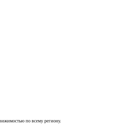
движимостью по всему региону.