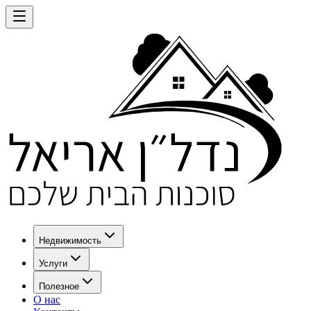
Недвижимость
Услуги
Полезное
О нас