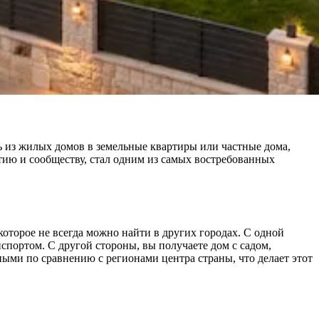
ть из жилых домов в земельные квартиры или частные дома,
тию и сообществу, стал одним из самых востребованных
торое не всегда можно найти в других городах. С одной
портом. С другой стороны, вы получаете дом с садом,
ыми по сравнению с регионами центра страны, что делает этот