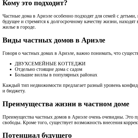
Кому это подходит?
Частные дома в Ариэле особенно подходят для семей с детьми
будущее и стремятся к долгосрочному качеству жизни, находят 
жилье в городе.
Виды частных домов в Ариэле
Говоря о частных домах в Ариэле, важно понимать, что сущест
ДВУХСЕМЕЙНЫЕ КОТТЕДЖИ
Отдельно стоящие дома с садом
Большие виллы в популярных районах
Каждый тип недвижимости предлагает разный уровень конфиде
и бюджету.
Преимущества жизни в частном доме
Преимущества частных домов в Ариэле очень очевидны. Это пр
свободы. Кроме того, существует возможность внесения коррек
Потенциал будущего