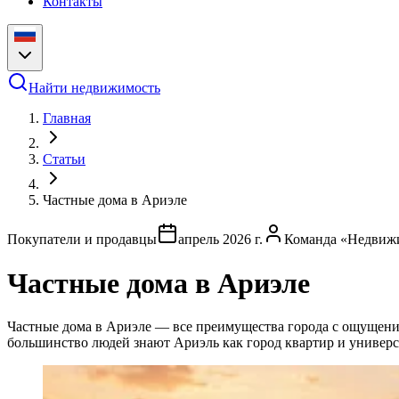
Контакты
Найти недвижимость
Главная
Статьи
Частные дома в Ариэле
Покупатели и продавцы
апрель 2026 г.
Команда «Недвиж
Частные дома в Ариэле
Частные дома в Ариэле — все преимущества города с ощущени
большинство людей знают Ариэль как город квартир и универси