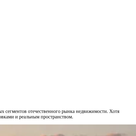
ых сегментов отечественного рынка недвижимости. Хотя
ковками и реальным пространством.