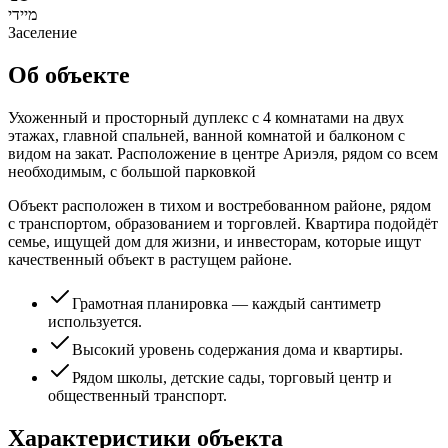
מיידי
Заселение
Об объекте
Ухоженный и просторный дуплекс с 4 комнатами на двух
этажах, главной спальней, ванной комнатой и балконом с
видом на закат. Расположение в центре Ариэля, рядом со всем
необходимым, с большой парковкой
Объект расположен в тихом и востребованном районе, рядом
с транспортом, образованием и торговлей. Квартира подойдёт
семье, ищущей дом для жизни, и инвесторам, которые ищут
качественный объект в растущем районе.
Грамотная планировка — каждый сантиметр
используется.
Высокий уровень содержания дома и квартиры.
Рядом школы, детские сады, торговый центр и
общественный транспорт.
Характеристики объекта