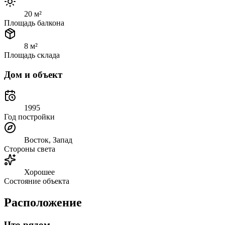
20 м²
Площадь балкона
8 м²
Площадь склада
Дом и объект
1995
Год постройки
Восток, Запад
Стороны света
Хорошее
Состояние объекта
Расположение
Что рядом