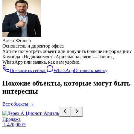
Алекс Фишер
Основатель и директор офиса
Хотите посмотреть объект или получить больше информации?
Команда «Недвижимость Ариэль» на связи — звонок,
WhatsApp или заявка, как вам удобно.
Позвонить сейчас
WhatsApp
Оставить заявку
Похожие объекты, которые могут быть
интересны
Все объекты
→
Продажа
‏1,420,000 ‏₪