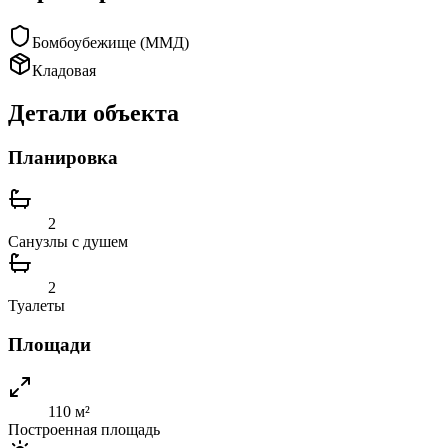
Бомбоубежище (ММД)
Кладовая
Детали объекта
Планировка
2
Санузлы с душем
2
Туалеты
Площади
110 м²
Построенная площадь