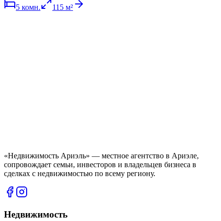
5
комн.
115
м²
«Недвижимость Ариэль» — местное агентство в Ариэле,
сопровождает семьи, инвесторов и владельцев бизнеса в
сделках с недвижимостью по всему региону.
Недвижимость