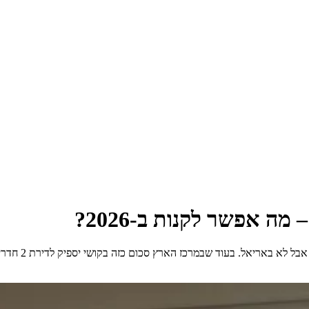
תקציב של עד 5