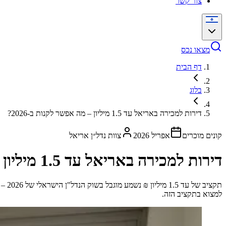
צור קשר
מצאו נכס
דף הבית
בלוג
דירות למכירה באריאל עד 1.5 מיליון – מה אפשר לקנות ב-2026?
קונים מוכרים
אפריל 2026
צוות נדל״ן אריאל
דירות למכירה באריאל עד 1.5 מיליון – מה אפשר לקנות ב-2026?
למצוא בתקציב הזה.