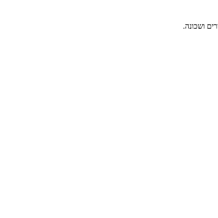
ים ושכונה.