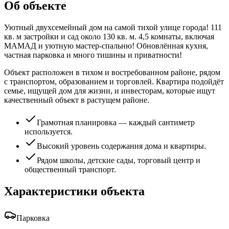
Об объекте
Уютный двухсемейный дом на самой тихой улице города! 111
кв. м застройки и сад около 130 кв. м. 4,5 комнаты, включая
МАМАД и уютную мастер-спальню! Обновлённая кухня,
частная парковка и много тишины и приватности!
Объект расположен в тихом и востребованном районе, рядом
с транспортом, образованием и торговлей. Квартира подойдёт
семье, ищущей дом для жизни, и инвесторам, которые ищут
качественный объект в растущем районе.
Грамотная планировка — каждый сантиметр
используется.
Высокий уровень содержания дома и квартиры.
Рядом школы, детские сады, торговый центр и
общественный транспорт.
Характеристики объекта
Парковка