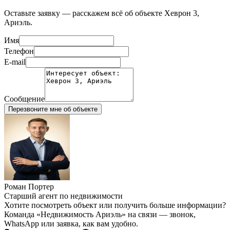
Оставьте заявку — расскажем всё об объекте
Хеврон 3,
Ариэль
.
Имя
Телефон
E-mail
Сообщение
Перезвоните мне об объекте
Роман Портер
Старший агент по недвижимости
Хотите посмотреть объект или получить больше информации?
Команда «Недвижимость Ариэль» на связи — звонок,
WhatsApp или заявка, как вам удобно.