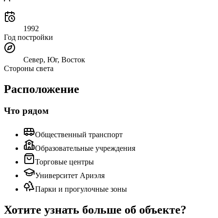
1992
Год постройки
Север, Юг, Восток
Стороны света
Расположение
Что рядом
Общественный транспорт
Образовательные учреждения
Торговые центры
Университет Ариэля
Парки и прогулочные зоны
Хотите узнать больше об объекте?