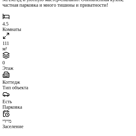
частная парковка и много тишины и приватности!
4.5
Комнаты
111
м²
0
Этаж
Коттедж
Тип объекта
Есть
Парковка
מיידי
Заселение