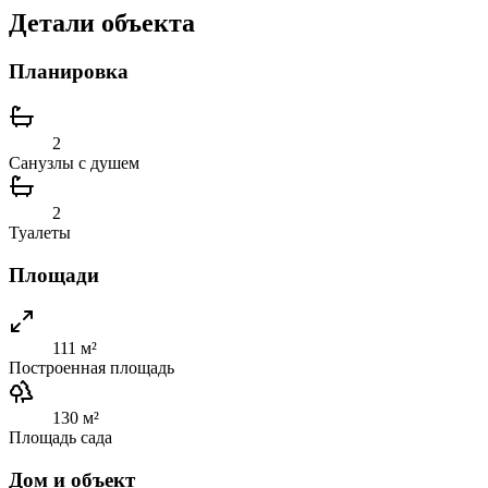
Детали объекта
Планировка
2
Санузлы с душем
2
Туалеты
Площади
111 м²
Построенная площадь
130 м²
Площадь сада
Дом и объект