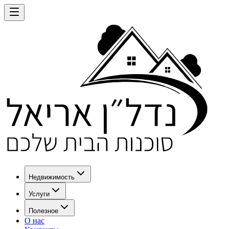
Недвижимость
Услуги
Полезное
О нас