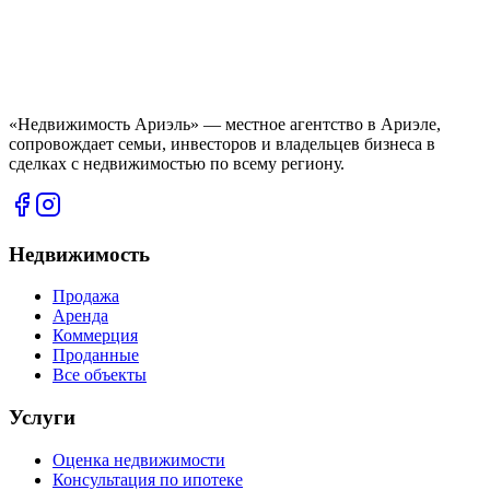
«Недвижимость Ариэль» — местное агентство в Ариэле,
сопровождает семьи, инвесторов и владельцев бизнеса в
сделках с недвижимостью по всему региону.
Недвижимость
Продажа
Аренда
Коммерция
Проданные
Все объекты
Услуги
Оценка недвижимости
Консультация по ипотеке