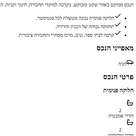
הנכס ממוקם באזור שקט ומבוקש, בקרבה למוקדי תחבורה, חינוך וקניות. 
חלוקה פנימית נכונה ומנוצלת לכל סנטימטר.
תחזוקה גבוהה של הבניין והדירה.
קרבה לבתי ספר, גנים, מרכז מסחרי ותחבורה ציבורית.
מאפייני הנכס
חניה
פרטי הנכס
חלוקה פנימית
2
חדרי אמבטיה
2
חדרי שירותים