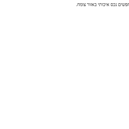
שים נכס איכותי באזור צומח.