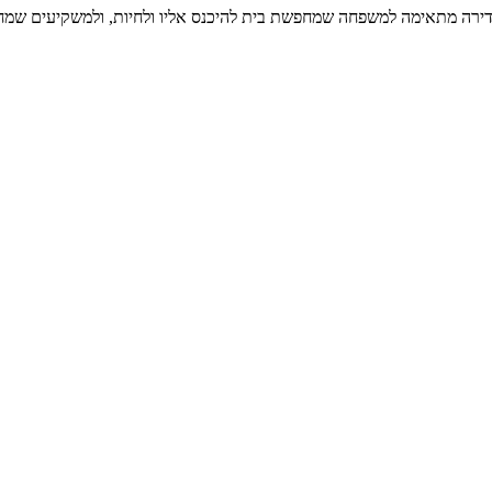
הדירה מתאימה למשפחה שמחפשת בית להיכנס אליו ולחיות, ולמשקיעים שמחפ