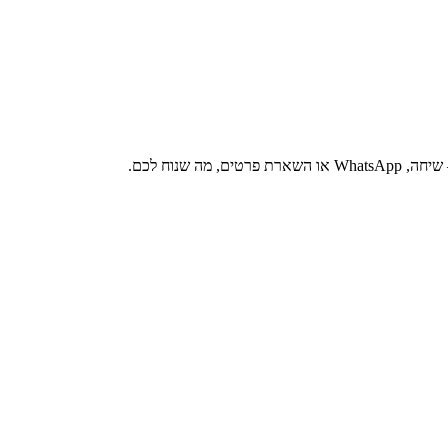
 שנוח לכם.